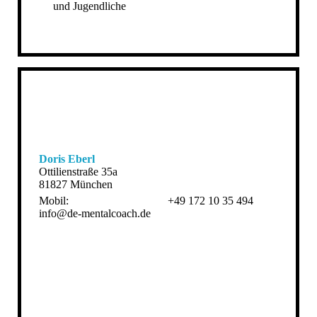
und Jugendliche
Doris Eberl
Ottilienstraße 35a
81827 München
Mobil: +49 172 10 35 494
info@de-mentalcoach.de