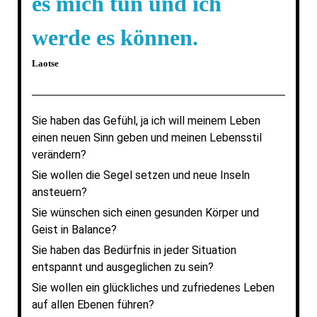
es mich tun und ich
werde es können.
Laotse
Sie haben das Gefühl, ja ich will meinem Leben
einen neuen Sinn geben und meinen Lebensstil
verändern?
Sie wollen die Segel setzen und neue Inseln
ansteuern?
Sie wünschen sich einen gesunden Körper und
Geist in Balance?
Sie haben das Bedürfnis in jeder Situation
entspannt und ausgeglichen zu sein?
Sie wollen ein glückliches und zufriedenes Leben
auf allen Ebenen führen?