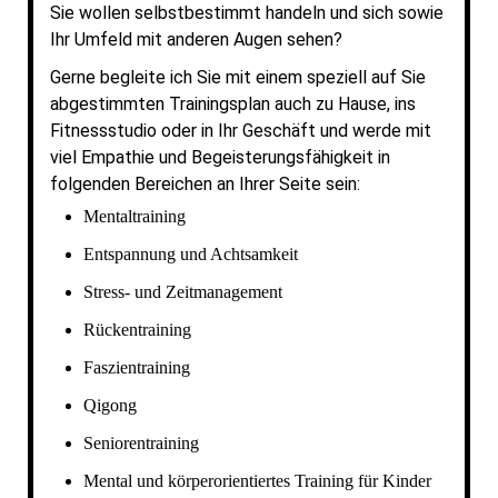
Sie wollen selbstbestimmt handeln und sich sowie
Ihr Umfeld mit anderen Augen sehen?
Gerne begleite ich Sie mit einem speziell auf Sie
abgestimmten Trainingsplan auch zu Hause, ins
Fitnessstudio oder in Ihr Geschäft und werde mit
viel Empathie und Begeisterungsfähigkeit in
folgenden Bereichen an Ihrer Seite sein:
Mentaltraining
Entspannung und Achtsamkeit
Stress- und Zeitmanagement
Rückentraining
Faszientraining
Qigong
Seniorentraining
Mental und körperorientiertes Training für Kinder